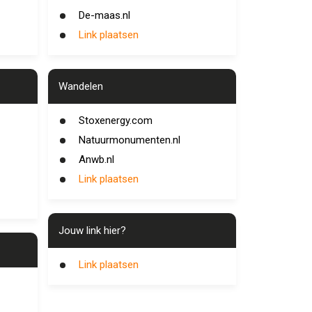
De-maas.nl
Link plaatsen
Wandelen
Stoxenergy.com
Natuurmonumenten.nl
Anwb.nl
Link plaatsen
Jouw link hier?
Link plaatsen